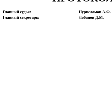
Главный судья:
Нурисламов А.Ф.
Главный секретарь:
Лобанов Д.М.