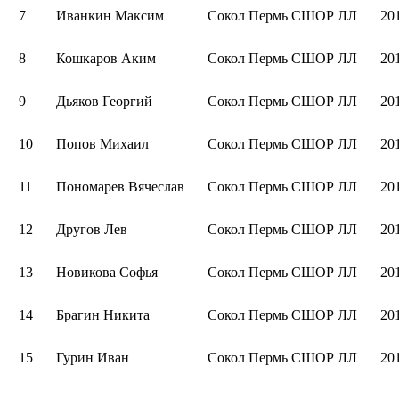
7
Иванкин Максим
Сокол Пермь СШОР ЛЛ
20
8
Кошкаров Аким
Сокол Пермь СШОР ЛЛ
20
9
Дьяков Георгий
Сокол Пермь СШОР ЛЛ
20
10
Попов Михаил
Сокол Пермь СШОР ЛЛ
20
11
Пономарев Вячеслав
Сокол Пермь СШОР ЛЛ
20
12
Другов Лев
Сокол Пермь СШОР ЛЛ
20
13
Новикова Софья
Сокол Пермь СШОР ЛЛ
20
14
Брагин Никита
Сокол Пермь СШОР ЛЛ
20
15
Гурин Иван
Сокол Пермь СШОР ЛЛ
20