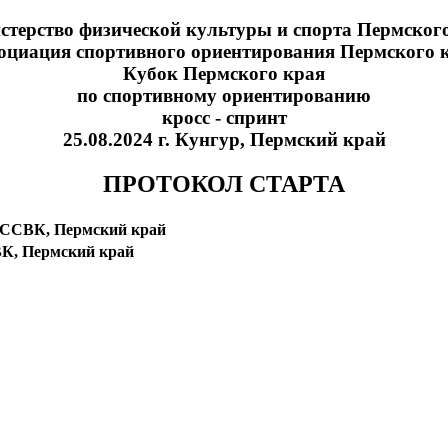
терство физической культуры и спорта Пермског
оциация спортивного ориентирования Пермского 
Кубок Пермского края
по спортивному ориентированию
кросс - спринт
25.08.2024 г. Кунгур, Пермский край
ПРОТОКОЛ СТАРТА
 ССВК, Пермский край
К, Пермский край