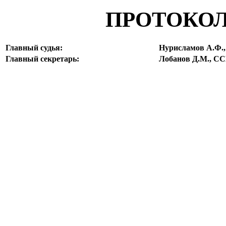
ПРОТОКОЛ
Главный судья:
Нурисламов А.Ф.
Главный секретарь:
Лобанов Д.М., С