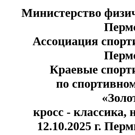
Министерство физич
Перм
Ассоциация спорт
Перм
Краевые спорт
по спортивно
«Золо
кросс - классика, 
12.10.2025 г. Пер