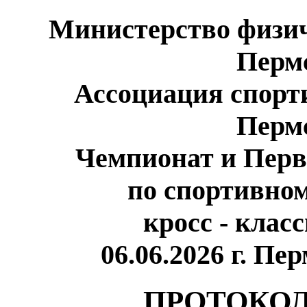
Министерство физич
Перм
Ассоциация спорт
Перм
Чемпионат и Перв
по спортивно
кросс - клас
06.06.2026 г. Пе
ПРОТОКОЛ