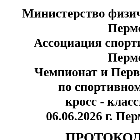
Министерство физич
Перм
Ассоциация спорт
Перм
Чемпионат и Перв
по спортивно
кросс - клас
06.06.2026 г. Пе
ПРОТОКОЛ