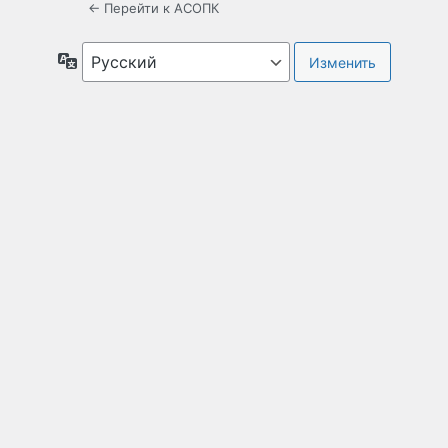
← Перейти к АСОПК
Язык