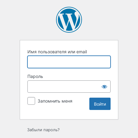
Войти
Имя пользователя или email
Пароль
Запомнить меня
Забыли пароль?