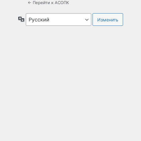
← Перейти к АСОПК
Язык