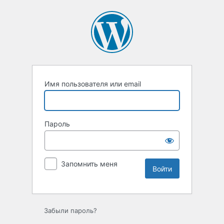
Войти
Имя пользователя или email
Пароль
Запомнить меня
Забыли пароль?