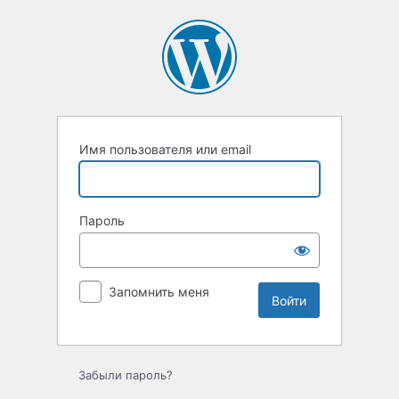
Войти
Имя пользователя или email
Пароль
Запомнить меня
Забыли пароль?