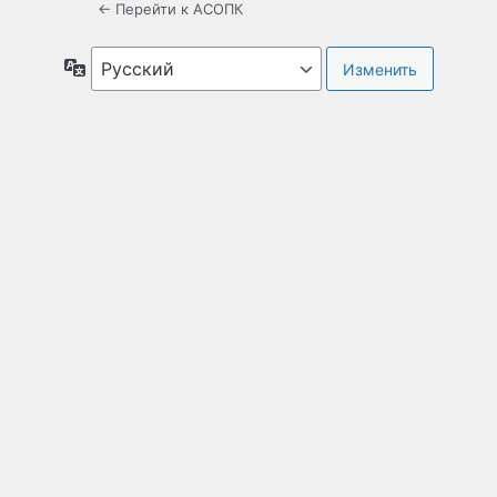
← Перейти к АСОПК
Язык