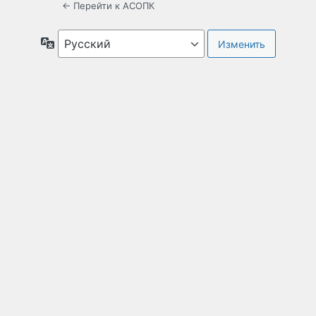
← Перейти к АСОПК
Язык