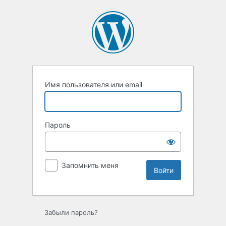
Войти
Имя пользователя или email
Пароль
Запомнить меня
Забыли пароль?