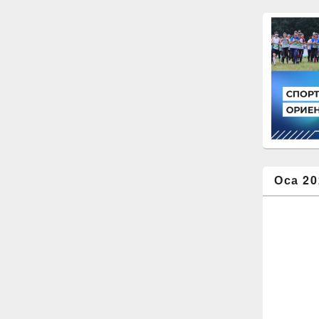
Оса 20