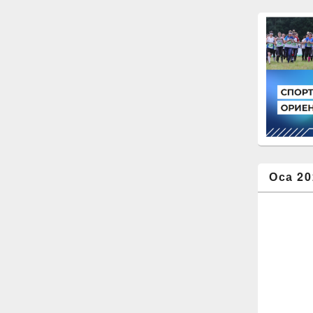
Оса 20