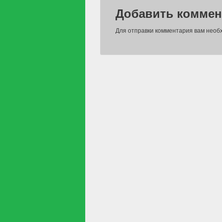
Добавить коммен
Для отправки комментария вам нео